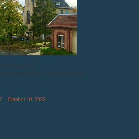
Gefördert durch:
Bärbel und Werner Schildt Foundation
Oktober 18, 2022