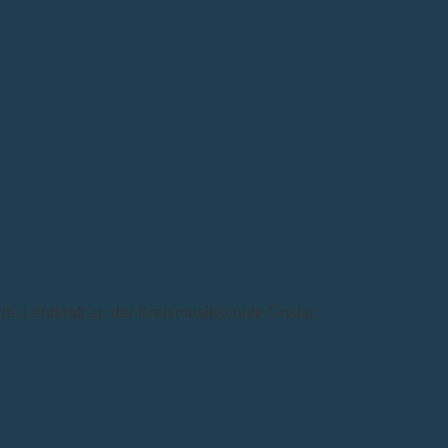
e, Lehrkraft an der Kreismusikschule Goslar.