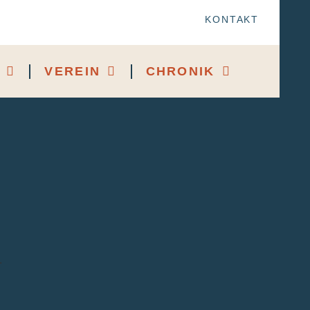
KONTAKT
VEREIN
CHRONIK
.