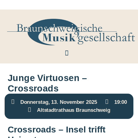
Junge Virtuosen –
Crossroads
Donnerstag, 13. November 2025
19:00
Altstadtrathaus Braunschweig
Crossroads – Insel trifft