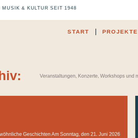
MUSIK & KULTUR SEIT 1948
START
PROJEKTE
hiv:
Veranstaltungen, Konzerte, Workshops und m
wöhnliche Geschichten Am Sonntag, den 21. Juni 2026