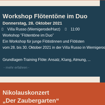
Workshop Flötentöne im Duo
Donnerstag, 28. Oktober 2021
Villa Russo (Wernigerode/Harz)
11:00
Workshop "Flötentöne im Duo"
Ein Workshop für junge Flötistinnen und Flötisten
vom 28. bis 30. Oktober 2021 in der Villa Russo in Wernigero
Grundlagen-Training Flöte: Ansatz, Klang, Atmung, ...
- mehr erfahren -
Nikolauskonzert
„Der Zaubergarten“